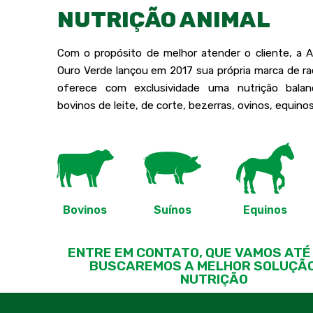
NUTRIÇÃO ANIMAL
Com o propósito de melhor atender o cliente, a A
Ouro Verde lançou em 2017 sua própria marca de ra
oferece com exclusividade uma nutrição balan
bovinos de leite, de corte, bezerras, ovinos, equinos
Bovinos
Suínos
Equinos
ENTRE EM CONTATO, QUE VAMOS ATÉ
BUSCAREMOS A MELHOR SOLUÇÃ
NUTRIÇÃO