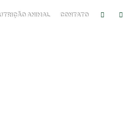
UTRIÇÃO ANIMAL
CONTATO