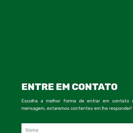
ENTRE EM CONTATO
Escolha a melhor forma de entrar em contato
mensagem, estaremos contentes em lhe responder!