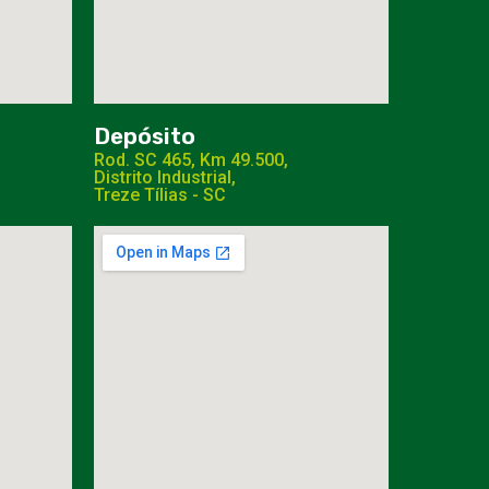
Depósito
Rod. SC 465, Km 49.500,
Distrito Industrial,
Treze Tílias - SC