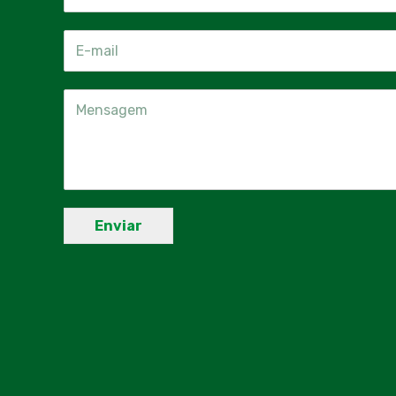
Enviar